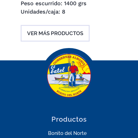
Peso escurrido: 1400 grs
Unidades/caja: 8
VER MÁS PRODUCTOS
Productos
Bonito del Norte