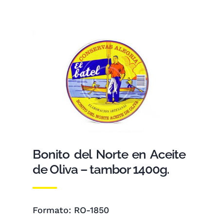
Bonito del Norte en Aceite
de Oliva – tambor 1400g.
Formato: RO-1850