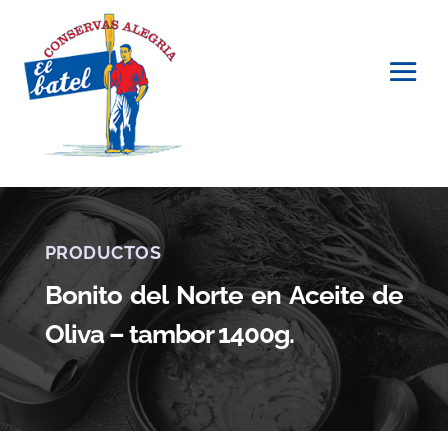
PRODUCTOS
Bonito del Norte en Aceite de
Oliva – tambor 1400g.