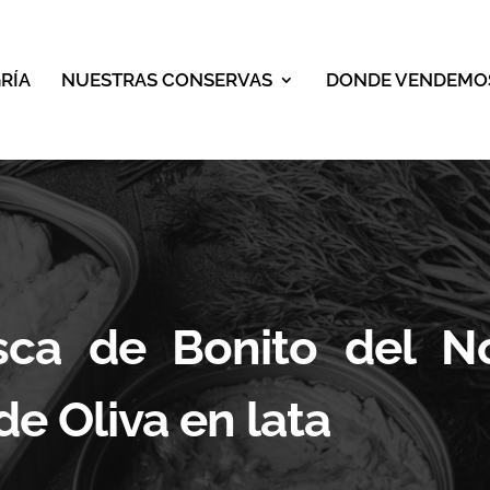
RÍA
NUESTRAS CONSERVAS
DONDE VENDEMO
sca de Bonito del N
de Oliva en lata