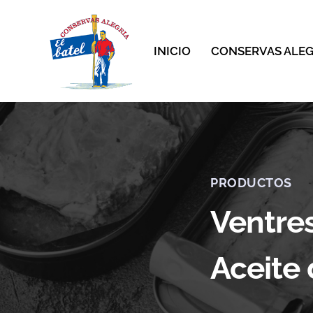
INICIO
CONSERVAS ALEG
PRODUCTOS
Ventre
Aceite 